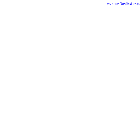
หมายเลขโทรศัพท์
02-1