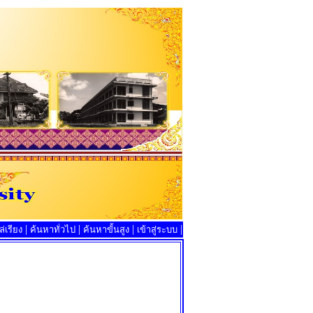
|
|
|
|
่เรียง
ค้นหาทั่วไป
ค้นหาขั้นสูง
เข้าสู่ระบบ