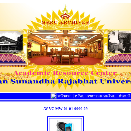
|
|
หน้าแรก
ทรัพยากรสารสนเทศใหม่
ค้นหาไล
AV-VC-MW-01-01-0000-09