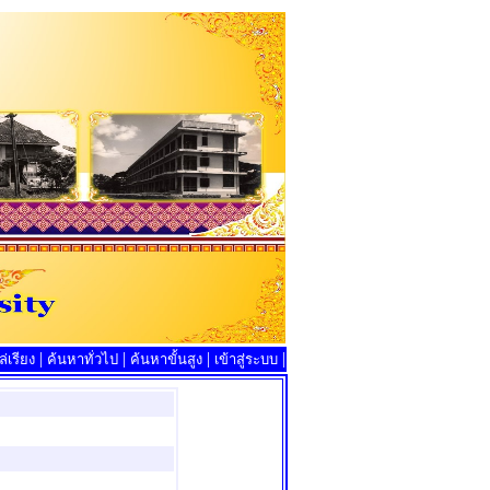
|
|
|
|
่เรียง
ค้นหาทั่วไป
ค้นหาขั้นสูง
เข้าสู่ระบบ