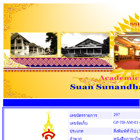
297
เลขบัตรรายการ
GP-TB-AM-01-
เลขจัดเก็บ
ประเภท
สิ่งพิมพ์ทั่วไป
( 
จำพวก
หนังสือภาษาไ