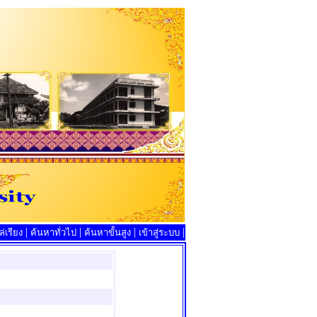
|
|
|
|
่เรียง
ค้นหาทั่วไป
ค้นหาขั้นสูง
เข้าสู่ระบบ