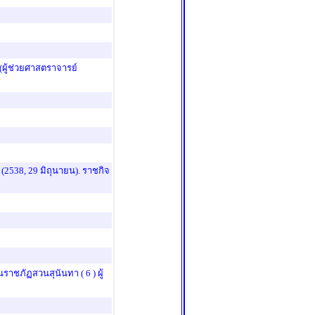
(ผู้ช่วยศาสตราจารย์
(2538, 29 มิถุนายน). ราชกิจ
ันราชภัฏสวนสุนันทา
( 6 )
ผู้