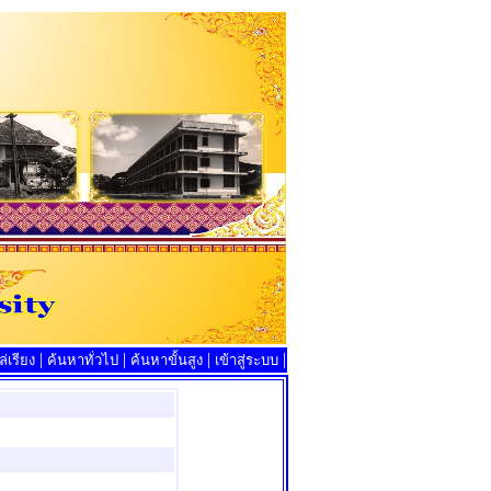
|
|
|
|
่เรียง
ค้นหาทั่วไป
ค้นหาขั้นสูง
เข้าสู่ระบบ