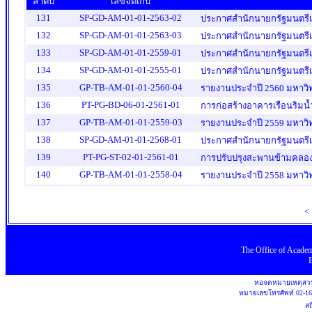
ลำดับ
เลขจัดเก็บ
131
SP-GD-AM-01-01-2563-02
ประกาศสำนักนายกรัฐมนตรีเร
132
SP-GD-AM-01-01-2563-03
133
SP-GD-AM-01-01-2559-01
ประกาศสำนักนายกรัฐมนตรีเรื
134
SP-GD-AM-01-01-2555-01
ประกาศสำนักนายกรัฐมนตรีเรื
135
GP-TB-AM-01-01-2560-04
รายงานประจำปี 2560 มหาวิ
136
PT-PG-BD-06-01-2561-01
การก่อสร้างอาคารเรือนริมน
137
GP-TB-AM-01-01-2559-03
รายงานประจำปี 2559 มหาวิ
138
SP-GD-AM-01-01-2568-01
139
PT-PG-ST-02-01-2561-01
การปรับปรุงสะพานข้ามคลอง
140
GP-TB-AM-01-01-2558-04
รายงานประจำปี 2558 มหาวิ
<
The Office
of
Academ
หอจดหมายเหตุสวน
หมายเลขโทรศัพท์
02-1
สถ