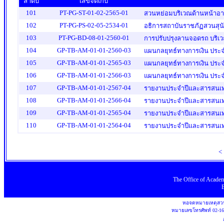
ลำดับ
เลขจัดเก็บ
101
PT-PG-ST-01-02-2565-01
สวนหย่อมบริเวณด้านหน้าอา
102
PT-PG-PS-02-05-2534-01
อธิการสถาบันราชภัฏสวนสุนัน
103
PT-PG-BD-08-01-2560-01
การปรับปรุงลานจอดรถ บริ
104
GP-TB-AM-01-01-2560-03
แผนกลยุทธ์ทางการเงิน ประ
105
GP-TB-AM-01-01-2565-03
แผนกลยุทธ์ทางการเงิน ประ
106
GP-TB-AM-01-01-2566-03
แผนกลยุทธ์ทางการเงิน ประ
107
GP-TB-AM-01-01-2567-04
รายงานประจำปีและสารสนเท
108
GP-TB-AM-01-01-2566-04
รายงานประจำปีและสารสนเท
109
GP-TB-AM-01-01-2565-04
รายงานประจำปีและสารสนเท
110
GP-TB-AM-01-01-2564-04
รายงานประจำปีและสารสนเท
<
The Office
of
Academ
หอจดหมายเหตุสวน
หมายเลขโทรศัพท์
02-1