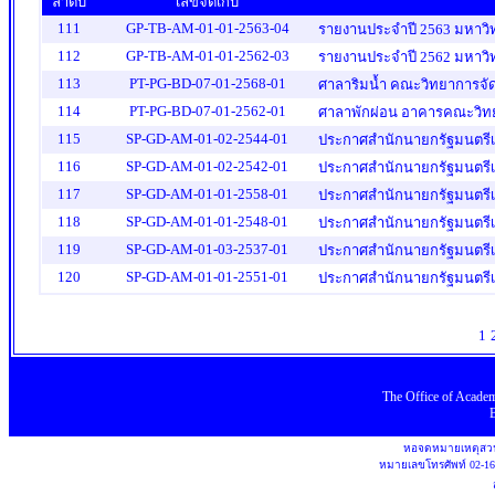
ลำดับ
เลขจัดเก็บ
111
GP-TB-AM-01-01-2563-04
รายงานประจำปี 2563 มหาวิ
112
GP-TB-AM-01-01-2562-03
รายงานประจำปี 2562 มหาวิ
113
PT-PG-BD-07-01-2568-01
ศาลาริมน้ำ คณะวิทยาการจั
114
PT-PG-BD-07-01-2562-01
ศาลาพักผ่อน อาคารคณะวิท
115
SP-GD-AM-01-02-2544-01
ประกาศสำนักนายกรัฐมนตรีเ
116
SP-GD-AM-01-02-2542-01
ประกาศสำนักนายกรัฐมนตรีเ
117
SP-GD-AM-01-01-2558-01
118
SP-GD-AM-01-01-2548-01
119
SP-GD-AM-01-03-2537-01
ประกาศสำนักนายกรัฐมนตรีเรื
120
SP-GD-AM-01-01-2551-01
1
The Office
of
Academ
หอจดหมายเหตุสวน
หมายเลขโทรศัพท์
02-1